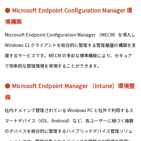
Microsoft Endpoint Configuration Manager 環
境構築
Microsoft Endpoint Configuration Manager （MECM）を導入し
Windows 11 クライアントを総合的に管理する管理基盤の構築を支
援するサービスです。MECM の多彩な標準機能により、セキュア
で効率的な管理環境を実現することができます。
Microsoft Endpoint Manager （Intune）環境整
備
社内ドメインで管理されている Windows PC と社外で利用するス
マートデバイス（iOS、Android）など、各ユーザーに紐づく複数
のデバイスを統合的に管理するハイブリッドデバイス管理ソリュ