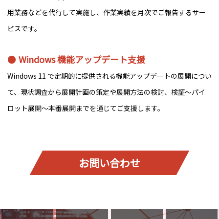
用業務などを代行して実施し、作業実績を月次でご報告するサー
ビスです。
Windows 機能アップデート支援
Windows 11 で定期的に提供される機能アップデートの展開につい
て、現状調査から展開計画の策定や展開方法の検討、検証～パイ
ロット展開～本番展開までを通じてご支援します。
お問い合わせ