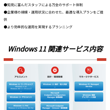
●知見に富んだスタッフによる万全のサポート体制
●企業様の規模・運用状況に合わせた、最適な導入プランをご提
供
●より効率的な運用を実現するプランニング
Windows 11 関連サービス内容