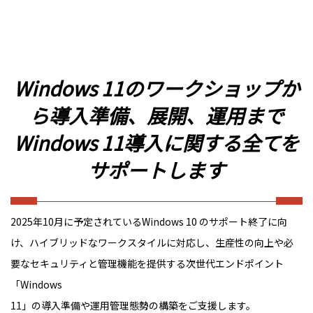
Windows 11のワークショップか
ら導入準備、展開、運用まで
Windows 11導入に関する全てを
サポートします
2025年10月に予定されているWindows 10 のサポート終了に向
け、ハイブリッドなワークスタイルに対応し、生産性の向上や必
要なセキュリティと管理機能を提供する次世代エンドポイント
「Windows
11」の導入準備や運用管理態勢の構築をご支援します。