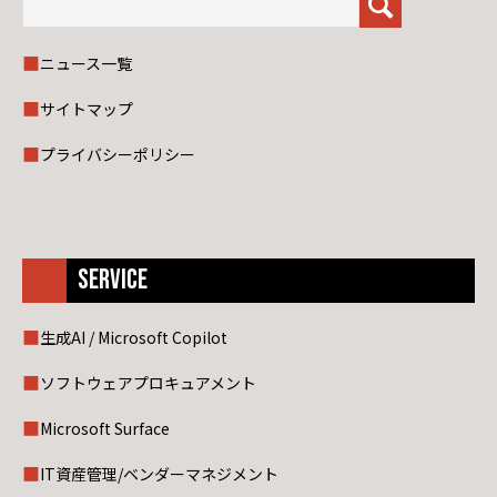
ニュース一覧
サイトマップ
プライバシーポリシー
SERVICE
生成AI / Microsoft Copilot
ソフトウェアプロキュアメント
Microsoft Surface
IT資産管理/ベンダーマネジメント