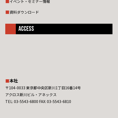
イベント・セミナー情報
資料ダウンロード
ACCESS
本社
〒104-0033 東京都中央区新川1丁目16番14号
アクロス新川ビル・アネックス
TEL: 03-5543-6800 FAX: 03-5543-6810