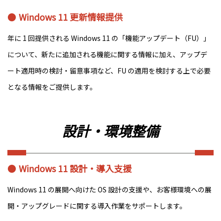
Windows 11 更新情報提供
年に 1 回提供される Windows 11 の「機能アップデート（FU）」
について、新たに追加される機能に関する情報に加え、アップデ
ート適用時の検討・留意事項など、FU の適用を検討する上で必要
となる情報をご提供します。
設計・環境整備
Windows 11 設計・導入支援
Windows 11 の展開へ向けた OS 設計の支援や、お客様環境への展
開・アップグレードに関する導入作業をサポートします。