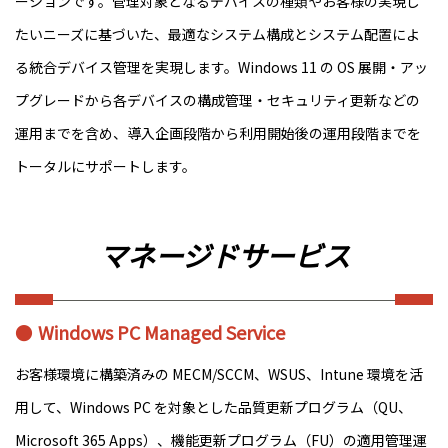
ーションです。管理対象となるデバイスの種類やお客様の実現し
たいニーズに基づいた、最適なシステム構成とシステム配置によ
る統合デバイス管理を実現します。Windows 11 の OS 展開・アッ
プグレードから各デバイスの構成管理・セキュリティ更新などの
運用までを含め、導入企画段階から利用開始後の運用段階までを
トータルにサポートします。
マネージドサービス
Windows PC Managed Service
お客様環境に構築済みの MECM/SCCM、WSUS、Intune 環境を活
用して、Windows PC を対象とした品質更新プログラム（QU、
Microsoft 365 Apps）、機能更新プログラム（FU）の適用管理運