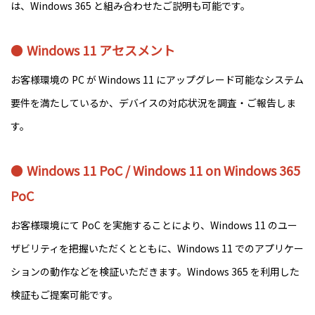
は、Windows 365 と組み合わせたご説明も可能です。
Windows 11 アセスメント
お客様環境の PC が Windows 11 にアップグレード可能なシステム
要件を満たしているか、デバイスの対応状況を調査・ご報告しま
す。
Windows 11 PoC / Windows 11 on Windows 365
PoC
お客様環境にて PoC を実施することにより、Windows 11 のユー
ザビリティを把握いただくとともに、Windows 11 でのアプリケー
ションの動作などを検証いただきます。Windows 365 を利用した
検証もご提案可能です。