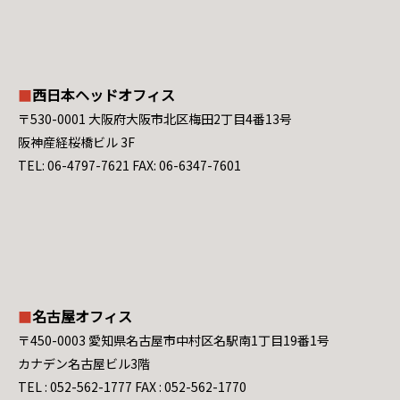
西日本ヘッドオフィス
〒530-0001 大阪府大阪市北区梅田2丁目4番13号
阪神産経桜橋ビル 3F
TEL: 06-4797-7621 FAX: 06-6347-7601
名古屋オフィス
〒450-0003 愛知県名古屋市中村区名駅南1丁目19番1号
カナデン名古屋ビル3階
TEL : 052-562-1777 FAX : 052-562-1770