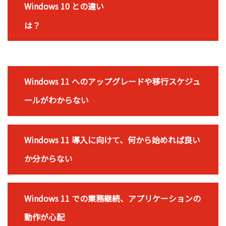
Windows 10 との違い
は？
Windows 11 へのアップグレードや移行スケジュ
ールがわからない
Windows 11 導入に向けて、何から始めれば良い
か分からない
Windows 11 での業務継続、アプリケーションの
動作が心配