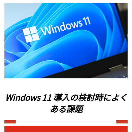
Windows 11 導入の検討時によく
ある課題