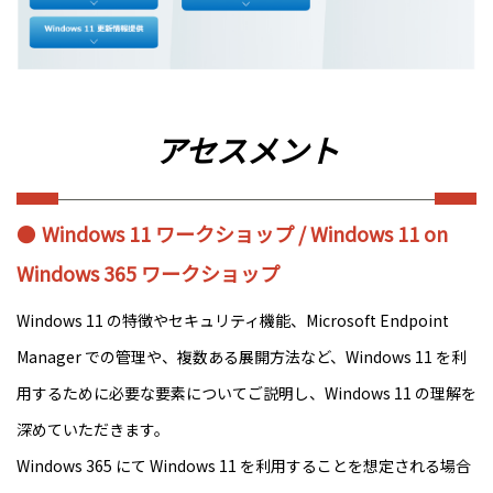
アセスメント
Windows 11 ワークショップ / Windows 11 on
Windows 365 ワークショップ
Windows 11 の特徴やセキュリティ機能、Microsoft Endpoint
Manager での管理や、複数ある展開方法など、Windows 11 を利
用するために必要な要素についてご説明し、Windows 11 の理解を
深めていただきます。
Windows 365 にて Windows 11 を利用することを想定される場合