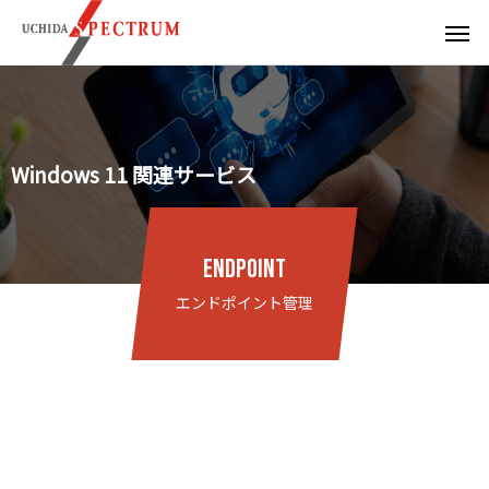
Windows 11 関連サービス
ENDPOINT
エンドポイント管理