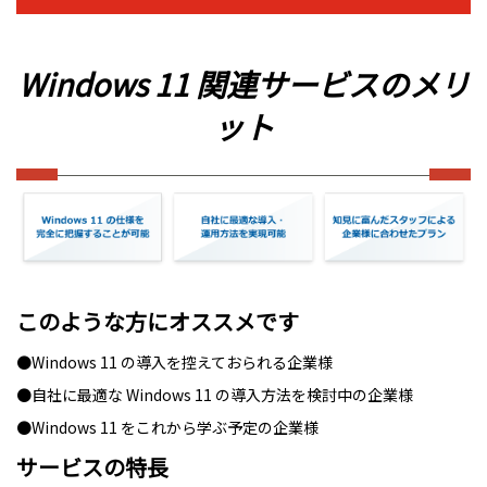
Windows 11 関連サービスのメリ
ット
このような方にオススメです
●Windows 11 の導入を控えておられる企業様
●自社に最適な Windows 11 の導入方法を検討中の企業様
●Windows 11 をこれから学ぶ予定の企業様
サービスの特長