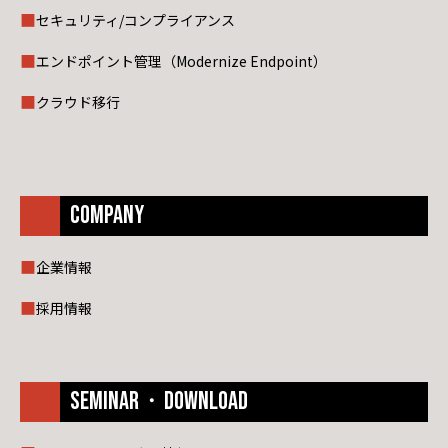
セキュリティ/コンプライアンス
エンドポイント管理（Modernize Endpoint）
クラウド移行
COMPANY
企業情報
採用情報
SEMINAR・DOWNLOAD